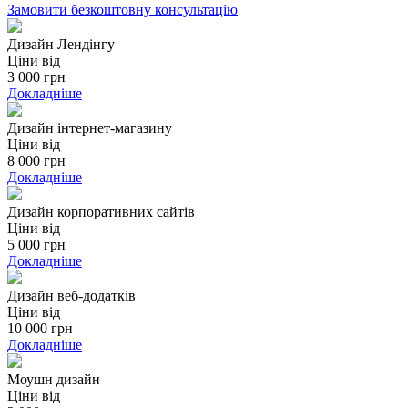
Замовити безкоштовну консультацію
Дизайн Лендінгу
Ціни від
3 000 грн
Докладніше
Дизайн інтернет-магазину
Ціни від
8 000 грн
Докладніше
Дизайн корпоративних сайтів
Ціни від
5 000 грн
Докладніше
Дизайн веб-додатків
Ціни від
10 000 грн
Докладніше
Моушн дизайн
Ціни від