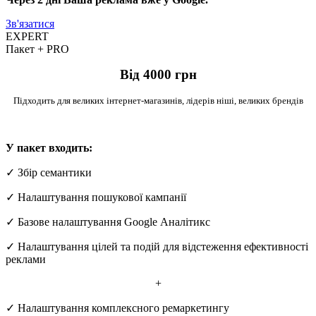
Зв'язатися
EXPERT
Пакет
+
PRO
Від 4000 грн
Підходить для великих інтернет-магазинів, лідерів ніші, великих брендів
У пакет входить:
✓ Збір семантики
✓ Налаштування пошукової кампанії
✓ Базове налаштування Google Аналітикс
✓ Налаштування цілей та подій для відстеження ефективності
реклами
+
✓ Налаштування комплексного ремаркетингу