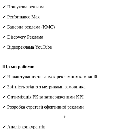
✓ Пошукова реклама
✓ Performance Max
✓ Банерна реклама (КМС)
✓ Discovery Реклама
✓ Відеореклама YouTube
Що ми робимо:
✓ Налаштування та запуск рекламних кампаній
✓ Звітність згідно з метриками замовника
✓ Оптимізація РК за затвердженими KPI
✓ Розробка стратегії ефективної реклами
+
✓ Аналіз конкурентів