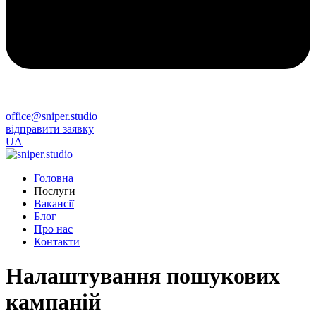
office@sniper.studio
відправити заявку
UA
Головна
Послуги
Вакансії
Блог
Про нас
Контакти
Налаштування пошукових
кампаній