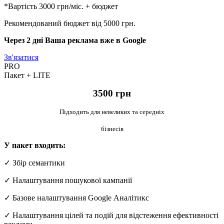
*Вартість 3000 грн/міс. + бюджет
Рекомендований бюджет від 5000 грн.
Через 2 дні Ваша реклама вже в Google
Зв'язатися
PRO
Пакет
+
LITE
3500 грн
Підходить для невеликих та середніх
бізнесів
У пакет входить:
✓ Збір семантики
✓ Налаштування пошукової кампанії
✓ Базове налаштування Google Аналітикс
✓ Налаштування цілей та подій для відстеження ефективності