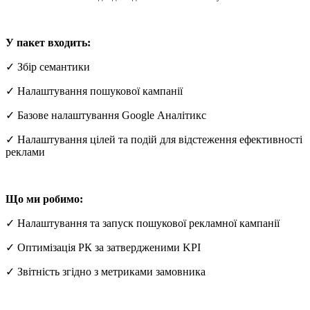
У пакет входить:
✓ Збір семантики
✓ Налаштування пошукової кампанії
✓ Базове налаштування Google Аналітикс
✓ Налаштування цілей та подій для відстеження ефективності
реклами
Що ми робимо:
✓ Налаштування та запуск пошукової рекламної кампанії
✓ Оптимізація РК за затвердженими KPI
✓ Звітність згідно з метриками замовника