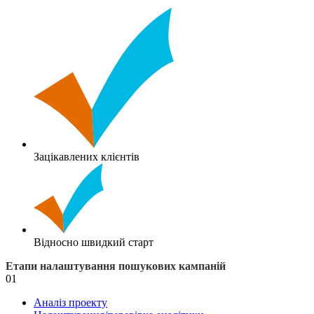
Зацікавлених клієнтів
Відносно швидкий старт
Етапи налаштування пошукових кампаній
01
Аналіз проекту