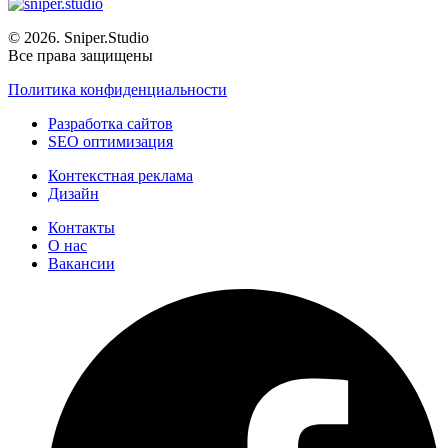
© 2026. Sniper.Studio
Все права защищены
Политика конфиденциальности
Разработка сайтов
SEO оптимизация
Контекстная реклама
Дизайн
Контакты
О нас
Вакансии