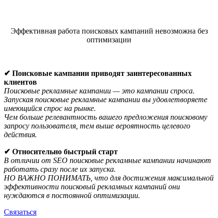
Эффективная работа поисковых кампаний невозможна без
оптимизации
Что даст Вашему бизнесу поисковая рекламная кампания?
✔ Поисковые кампании приводят заинтересованных
клиентов
Поисковые рекламные кампании — это кампании спроса.
Запуская поисковые рекламные кампании вы удовлетворяете
имеющийся спрос на рынке.
Чем больше релевантность вашего предложения поисковому
запросу пользователя, тем выше вероятность целевого
действия.
✔ Относительно быстрый старт
В отличии от SEO поисковые рекламные кампании начинают
работать сразу после их запуска.
НО ВАЖНО ПОНИМАТЬ, что для достижения максимальной
эффективности поисковый рекламных кампаний они
нуждаются в постоянной оптимизации.
Связаться