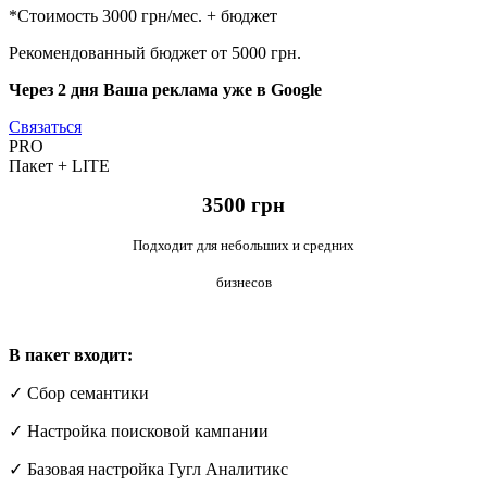
*Стоимость 3000 грн/мес. + бюджет
Рекомендованный бюджет от 5000 грн.
Через 2 дня Ваша реклама уже в Google
Cвязаться
PRO
Пакет
+
LITE
3500 грн
Подходит для небольших и средних
бизнесов
В пакет входит:
✓ Сбор семантики
✓ Настройка поисковой кампании
✓ Базовая настройка Гугл Аналитикс