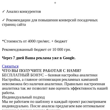
+
✓ Анализ конкурентов
✓ Рекомендации для повышения конверсий посадочных
страниц сайта
*Стоимость от 4000 грн/мес. + бюджет
Рекомендованный бюджет от 10 000 грн.
Через 7 дней Ваша реклама уже в Google.
Cвязаться
ЧТО ВЫ ПОЛУЧИТЕ РАБОТАЯ С НАМИ?
БЕСПЛАТНЫЙ БОНУС – базовая настройка аналитики
Настройка, а главное оптимизация рекламных кампаний
невозможна без наличия аналитики. Правильно настроенная
аналитика так же позволит вам оценить эффективность нашей
работы.
Индивидуальный подход
Мы не работаем по шаблону и каждый проект рассматриваем
индивидуально. После анализа предлагаем вам оптимальное