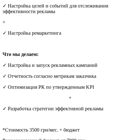
✓ Настройка целей и событий для отслеживания
эффективности рекламы
+
✓ Настройка ремаркетинга
Что мы делаем:
✓ Настройка и запуск рекламных кампаний
✓ Отчетность согласно метрикам заказчика
✓ Оптимизация РК по утвержденным KPI
+
✓ Разработка стратегии эффективной рекламы
*Стоимость 3500 грн/мес. + бюджет