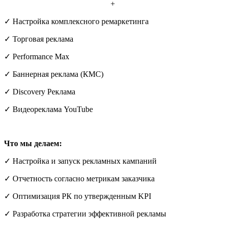
+
✓ Настройка комплексного ремаркетинга
✓ Торговая реклама
✓ Performance Max
✓ Баннерная реклама (КМС)
✓ Discovery Реклама
✓ Видеореклама YouTube
Что мы делаем:
✓ Настройка и запуск рекламных кампаний
✓ Отчетность согласно метрикам заказчика
✓ Оптимизация РК по утвержденным KPI
✓ Разработка стратегии эффективной рекламы