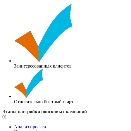
Заинтересованных клиентов
Относительно быстрый старт
Этапы настройки поисковых кампаний
01
Анализ проекта