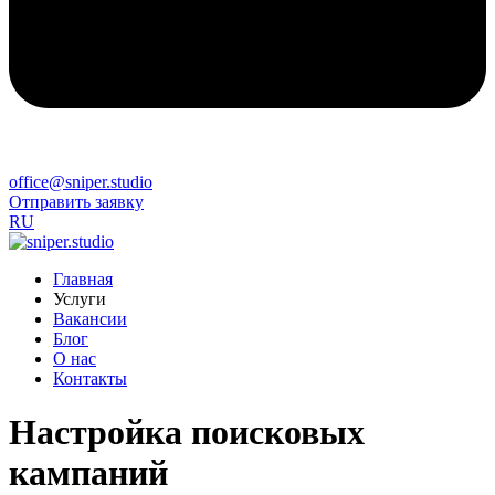
office@sniper.studio
Отправить заявку
RU
Главная
Услуги
Вакансии
Блог
О нас
Контакты
Настройка поисковых
кампаний