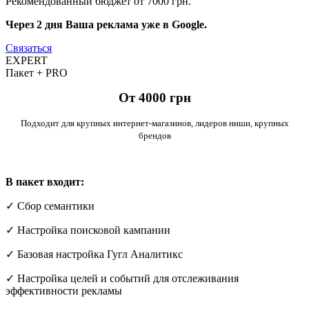
Рекомендованный бюджет от 7000 грн.
Через 2 дня Ваша реклама уже в Google.
Cвязаться
EXPERT
Пакет
+
PRO
От 4000 грн
Подходит для крупных интернет-магазинов, лидеров ниши, крупных
брендов
В пакет входит:
✓ Сбор семантики
✓ Настройка поисковой кампании
✓ Базовая настройка Гугл Аналитикс
✓ Настройка целей и событий для отслеживания
эффективности рекламы