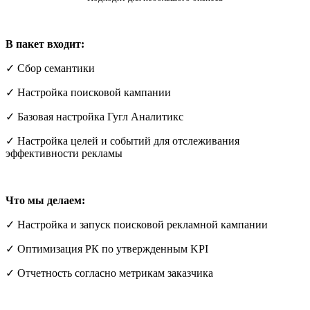
В пакет входит:
✓ Сбор семантики
✓ Настройка поисковой кампании
✓ Базовая настройка Гугл Аналитикс
✓ Настройка целей и событий для отслеживания
эффективности рекламы
Что мы делаем:
✓ Настройка и запуск поисковой рекламной кампании
✓ Оптимизация РК по утвержденным KPI
✓ Отчетность согласно метрикам заказчика