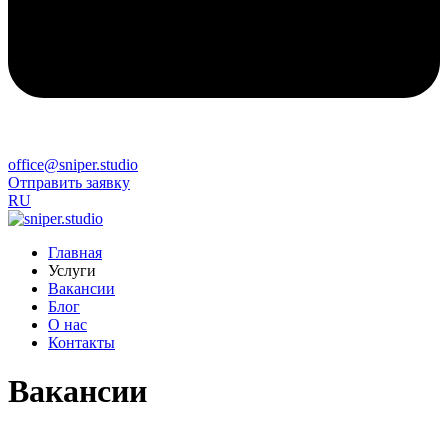
office@sniper.studio
Отправить заявку
RU
Главная
Услуги
Вакансии
Блог
О нас
Контакты
Вакансии