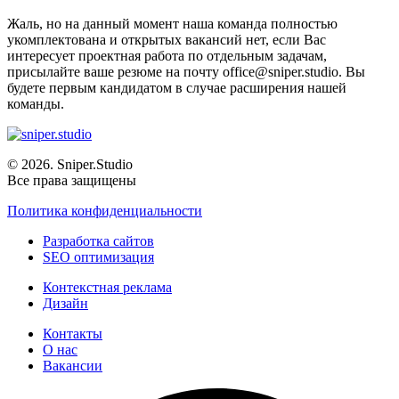
Жаль, но на данный момент наша команда полностью
укомплектована и открытых вакансий нет, если Вас
интересует проектная работа по отдельным задачам,
присылайте ваше резюме на почту office@sniper.studio. Вы
будете первым кандидатом в случае расширения нашей
команды.
© 2026. Sniper.Studio
Все права защищены
Политика конфиденциальности
Разработка сайтов
SEO оптимизация
Контекстная реклама
Дизайн
Контакты
О нас
Вакансии