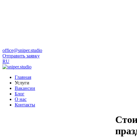
office@sniper.studio
Отправить заявку
RU
Главная
Услуги
Вакансии
Блог
О нас
Контакты
Стои
праз