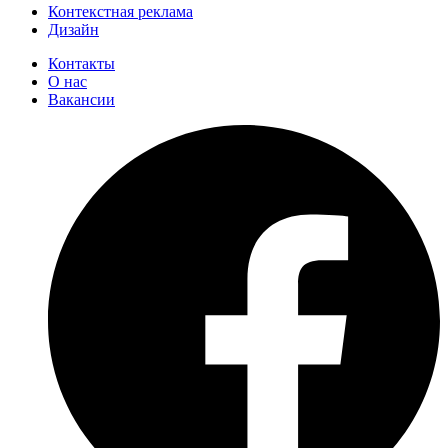
Контекстная реклама
Дизайн
Контакты
О нас
Вакансии