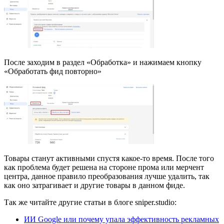
После заходим в раздел «Обработка» и нажимаем кнопку
«Обработать фид повторно»
Товары станут активными спустя какое-то время. После того
как проблема будет решена на стороне прома или мерчент
центра, данное правило преобразования лучше удалить, так
как оно затрагивает и другие товары в данном фиде.
Так же читайте другие статьи в блоге sniper.studio:
ИИ Google или почему упала эффективность рекламных