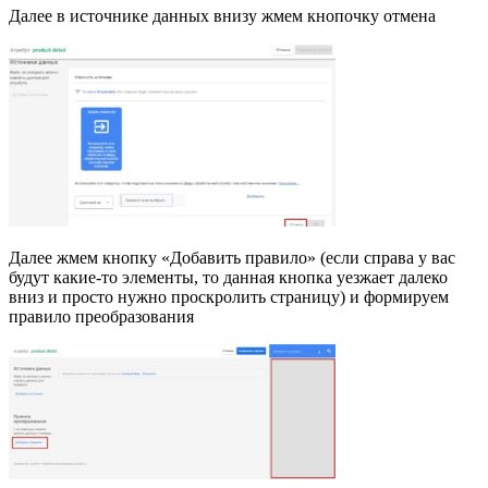
Далее в источнике данных внизу жмем кнопочку отмена
Далее жмем кнопку «Добавить правило» (если справа у вас
будут какие-то элементы, то данная кнопка уезжает далеко
вниз и просто нужно проскролить страницу) и формируем
правило преобразования