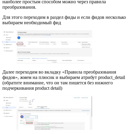
наиболее простым способом можно через правила
преобразования.
Для этого переходим в раздел фиды и если фидов несколько
выбираем необходимый фид
Далее переходим во вкладку «Правила преобразования
фидов», жмем на плюсик и выбираем атрибут product_detail
(обратите внимание, что он там пишется без нижнего
подчеркивания product detail)