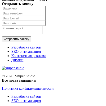
Отправить заявку
Отправить заявку
Разработка сайтов
SEO оптимизация
Контекстная реклама
Дизайн
© 2026. Sniper.Studio
Все права защищены
Политика конфиденциальности
Разработка сайтов
SEO оптимизация