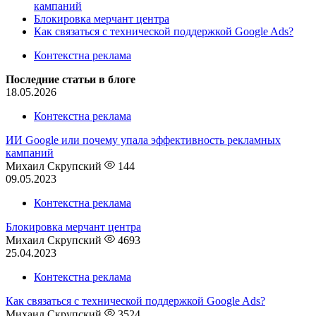
кампаний
Блокировка мерчант центра
Как связаться с технической поддержкой Google Ads?
Контекстна реклама
Последние статьи в блоге
18.05.2026
Контекстна реклама
ИИ Google или почему упала эффективность рекламных
кампаний
Михаил Скрупский
144
09.05.2023
Контекстна реклама
Блокировка мерчант центра
Михаил Скрупский
4693
25.04.2023
Контекстна реклама
Как связаться с технической поддержкой Google Ads?
Михаил Скрупский
3524