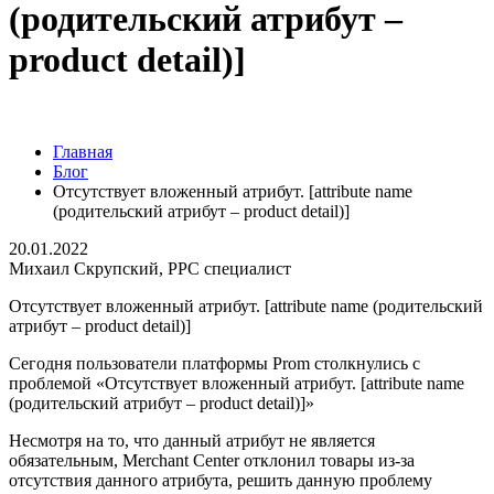
(родительский атрибут –
product detail)]
Главная
Блог
Отсутствует вложенный атрибут. [attribute name
(родительский атрибут – product detail)]
20.01.2022
Михаил Скрупский, PPC специалист
Отсутствует вложенный атрибут. [attribute name (родительский
атрибут – product detail)]
Сегодня пользователи платформы Prom столкнулись с
проблемой «Отсутствует вложенный атрибут. [attribute name
(родительский атрибут – product detail)]»
Несмотря на то, что данный атрибут не является
обязательным, Merchant Center отклонил товары из-за
отсутствия данного атрибута, решить данную проблему