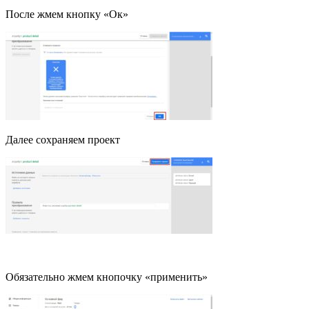
После жмем кнопку «Ок»
Далее сохраняем проект
Обязательно жмем кнопочку «применить»